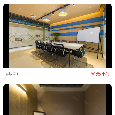
80元/小时
会议室1