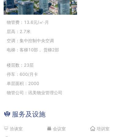
物管费：13.6元/㎡·月
层高：2.7米
空调：集中控制中央空调
电梯：客梯10部， 货梯2部
楼层数：23层
停车：600/月卡
单层面积：2000
物管公司：讯美物业管理公司
服务及设施
洽谈室
会议室
培训室