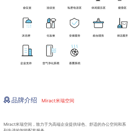
品牌介绍
Miract米瑞空间
Miract米瑞空间，致力于为高端企业提供绿色、舒适的办公空间和系
列先进的智能配套服务。