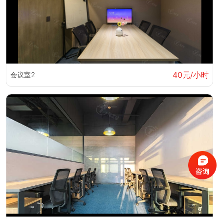
40元/小时
会议室2