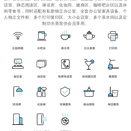
话室、静态阅读区、淋浴房、化妆间、健身区、咖啡吧台区以及休
闲零食等，同时还配有私密独立办公室、全套办公室家具设备、个
人独立文件柜、多个打印复印区、大小会议室、多个茶水间以及定
制功夫茶室供会员享用。