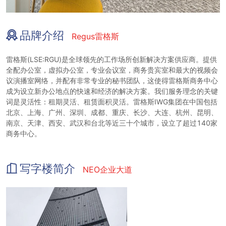
品牌介绍
Regus雷格斯
雷格斯(LSE:RGU)是全球领先的工作场所创新解决方案供应商。提供
全配办公室，虚拟办公室，专业会议室，商务贵宾室和最大的视频会
议演播室网络，并配有非常专业的秘书团队，这使得雷格斯商务中心
成为设立新办公地点的快速和经济的解决方案。我们服务理念的关键
词是灵活性：租期灵活、租赁面积灵活。雷格斯IWG集团在中国包括
北京、上海、广州、深圳、成都、重庆、长沙、大连、杭州、昆明、
南京、天津、西安、武汉和台北等近三十个城市，设立了超过140家
商务中心。
写字楼简介
NEO企业大道