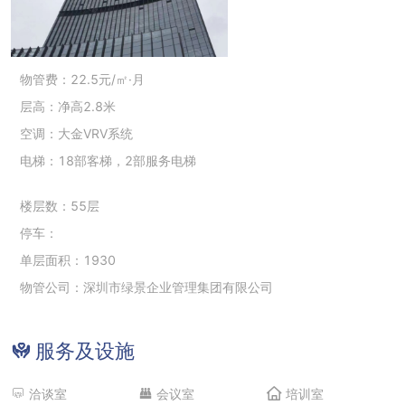
物管费：22.5元/㎡·月
层高：净高2.8米
空调：大金VRV系统
电梯：18部客梯，2部服务电梯
楼层数：55层
停车：
单层面积：1930
物管公司：深圳市绿景企业管理集团有限公司
服务及设施
洽谈室
会议室
培训室