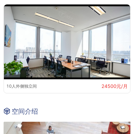
24500元/月
10人外侧独立间
空间介绍