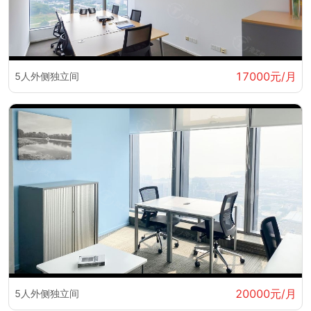
17000元/月
5人外侧独立间
20000元/月
5人外侧独立间