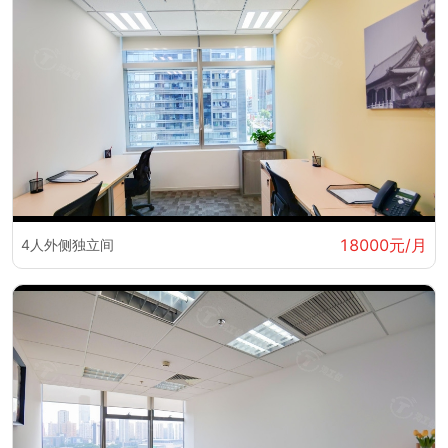
18000元/月
4人外侧独立间