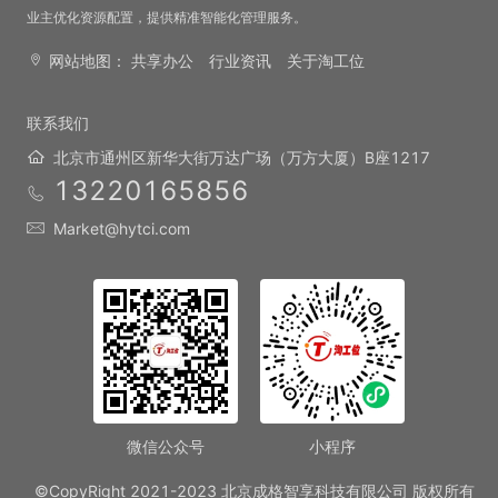
业主优化资源配置，提供精准智能化管理服务。
网站地图：
共享办公
行业资讯
关于淘工位
联系我们
北京市通州区新华大街万达广场（万方大厦）B座1217
13220165856
Market@hytci.com
微信公众号
小程序
©CopyRight 2021-2023 北京成格智享科技有限公司 版权所有