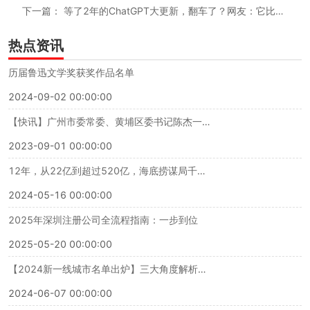
下一篇：
等了2年的ChatGPT大更新，翻车了？网友：它比我还话多！
热点资讯
历届鲁迅文学奖获奖作品名单
2024-09-02 00:00:00
【快讯】广州市委常委、黄埔区委书记陈杰一行调研蜜蜂科技BEEPLUS
2023-09-01 00:00:00
12年，从22亿到超过520亿，海底捞谋局千亿背后的战略解码
2024-05-16 00:00:00
2025年深圳注册公司全流程指南：一步到位
2025-05-20 00:00:00
【2024新一线城市名单出炉】三大角度解析《新一线城市魅力排行榜》榜单
2024-06-07 00:00:00