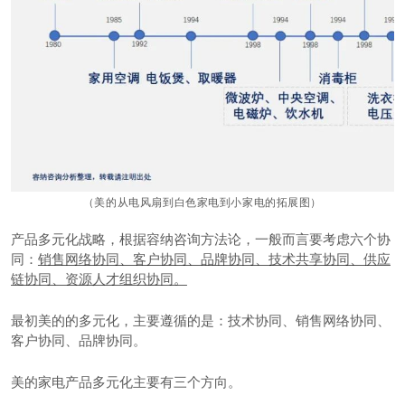
（美的从电风扇到白色家电到小家电的拓展图）
产品多元化战略，根据容纳咨询方法论，一般而言要考虑六个协
同：
销售网络协同、客户协同、品牌协同、技术共享协同、供应
链协同、资源人才组织协同。
最初美的的多元化，主要遵循的是：技术协同、销售网络协同、
客户协同、品牌协同。
美的家电产品多元化主要有三个方向。