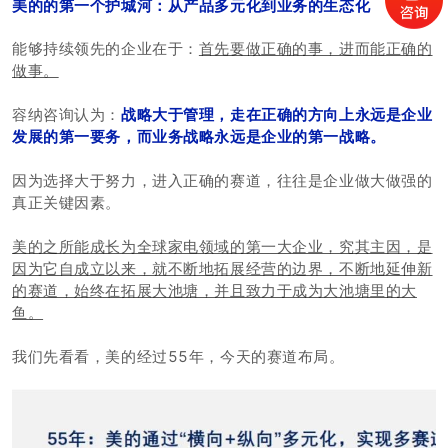
美的的第一个护城河：从产品多元化到业务的生态化
能够持续领先的企业在于：
首先要做正确的事，进而能正确的
做事。
容纳咨询认为：
战略大于管理，走在正确的方向上永远是企业
发展的第一要务，而业务战略永远是企业的第一战略。
因为选择大于努力，进入正确的赛道，往往是企业做大做强的
真正关键因素。
美的之所能成长为全球家电领域的第一大企业，究其主因，是
因为它自成立以来，就不断地拓展经营的边界，不断地延伸新
的赛道，始终在拓展大池塘，并且致力于成为大池塘里的大
鱼。
我们先看看，美的经过55年，今天的赛道布局。