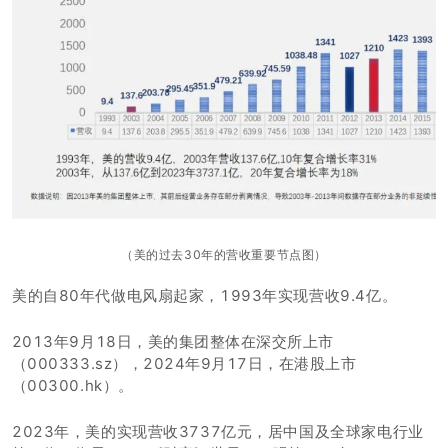
（美的过去30年的营收重要节点图）
美的自80年代做电风扇起家，1993年实现营收9.4亿。
2013年9月18日，美的集团整体在深交所上市
（000333.sz），2024年9月17日，在港股上市
（00300.hk）。
2023年，美的实现营收3737亿元，居中国及全球家电行业