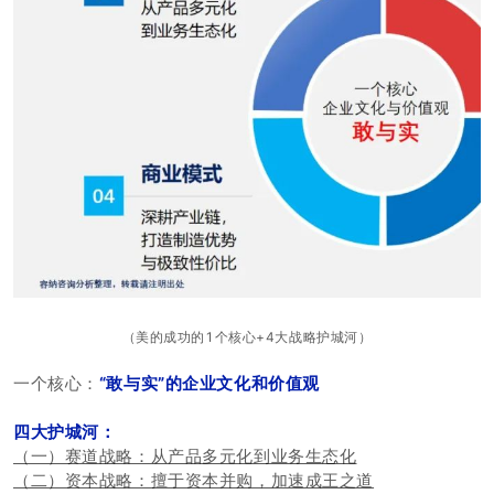
（美的成功的1个核心+4大战略护城河）
一个核心：
“
敢与实
”的企业文化和价值观
四大护城河：
（一）赛道战略：从产品多元化到业务生态化
（二）资本战略：擅于资本并购，加速成王之道