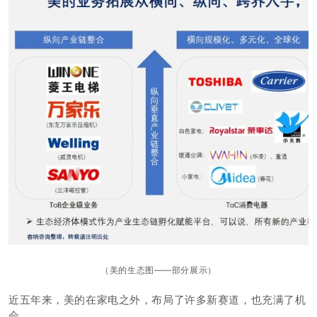
（美的生态图——部分展示）
近五年来，美的在家电之外，布局了许多新赛道，也充满了机
会。