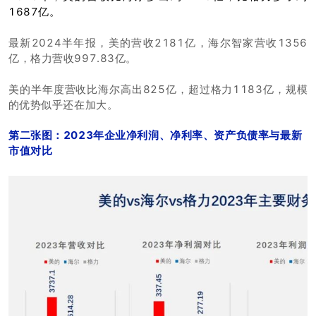
1687亿。
最新2024半年报，美的营收2181亿，海尔智家营收1356
亿，格力营收997.83亿。
美的半年度营收比海尔高出825亿，超过格力1183亿，规模
的优势似乎还在加大。
第二张图：2023年企业净利润、净利率、资产负债率与最新
市值对比