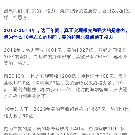
如果我们回顾美的、格力、海尔智家的发展史，会引发我们这
样一个思考。
2012-2014年，这三年间，真正实现领先和强大的是格力。
但为什么10年左右的时
间，美的和海尔都超越了格力。
2012年，格力营收1001亿，美的1027亿，两者之间仅有
26亿的差距。而此时的海尔智家，营收只有799亿，远不及
美的、格力。
而2013年，格力实现营收1200亿，净利润为108亿。美的
营收1210亿，净利润73亿，美的营收仅仅必格力多了10
亿，而利润整整比格力少了35亿。此时的海尔智家，营收还
是在格力和美的之下。
10年过去了，2023年美的营收超过格力1687亿，利润也比
格力多了60亿。
更为主要的是，美的海外营收占比40%，空调营收1611亿，