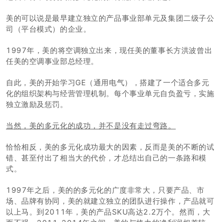
美的可以说是最早建立独立的产品事业部单元及集团二级子公
司（平台模式）的企业。
1997年，美的将空调独立出来，现任美的董事长方洪波曾出
任美的空调事业部总经理。
自此，美的开始学习GE（通用电气），搭建了一个适合多元
化的组织架构与经营管理机制。每个事业单元自负盈亏，实施
独立激励及惩罚。
当然，美的多元化的成功，并不是没有走过弯路。
恰恰相反，美的多元化成功最大的因素，反而是美的不断的试
错、甚至付出了相当大的代价，才总结出自己的一条路和模
式。
1997年之后，美的的多元化的广度非常大，只要产品、市
场、品牌有协同，美的就建立独立的团队进行操作，产品就可
以上马。到2011年，美的产品SKU高达2.2万个。然而，大