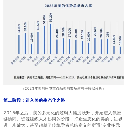
（2023年美的家电重点品类的市场占有率数据分析）
第二阶段：进入美的生态化之路
2015年之后，美的多元化的逻辑大幅度跃升，开始进入供应
链协同、资源组织人才协同的阶段，打造生态化的美的，边界
进一步放大，甚至超越了传统学者总结定义的所谓“专业多元