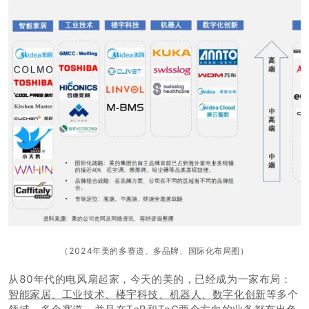
（2024年美的多赛道、多品牌、国际化布局图）
从80年代的电风扇起家，
今天的美的，已经成为一家布局：
智能家居、工业技术、楼宇科技、机器人、数字化创新
等多个