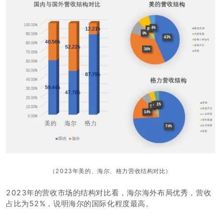
（2023年美的、海尔、格力营收结构对比）
2023年的营收市场的结构对比看，海尔海外布局优秀，营收
占比为52%，说明海尔的国际化程度最高。