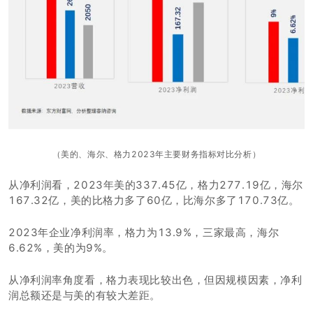
（美的、海尔、格力2023年主要财务指标对比分析）
从净利润看，2023年美的337.45亿，格力277.19亿，海尔
167.32亿，美的比格力多了60亿，比海尔多了170.73亿。
2023年企业净利润率，格力为13.9%，三家最高，海尔
6.62%，美的为9%。
从净利润率角度看，格力表现比较出色，但因规模因素，净利
润总额还是与美的有较大差距。