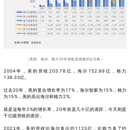
（美的、海尔、格力20年营收及增速对比分析）
2004年，美的营收203.78亿，海尔152.99亿，格力
138.33亿。
过去20年，美的复合增长率为17%，海尔智家为15%，格力
为15%，美的高出海尔和格力2%。
就是这每年2%的增长率，20年前是几十亿的差距，今天则是
千亿级营收的差距。
2023年，美的营收比海尔多出约1123亿，比格力多了约