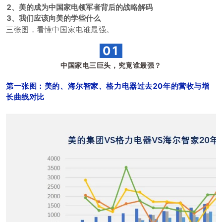
2、美的成为中国家电领军者背后的战略解码
3、我们应该向美的学些什么
三张图，看懂中国家电谁最强。
01
中国家电三巨头，究竟谁最强？
第一张图：美的、海尔智家、格力电器过去20年的营收与增
长曲线对比