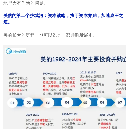
地里大有作为的问题。
美的
的第二个护城河：资本战略，擅于资本并购，加速成王之
道。
美的长大的历程，也可以说是一部并购发展史。