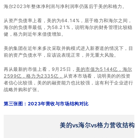
海尔2023年整体净利润与净利润率仍落后于美的和格力。
从资产负债率上看，美的为64.14%，居于格力和海尔之间，
海尔的负债率最低，为58.21%，说明海尔的财务管理比较稳
健，格力则近年来借债增加。
美的集团在近年来多次采取并购模式进入新赛道的情况下，目
前的资产负债水平，应该说表现正常，并无重大风险。
再从最新的市值上看，9月25日，
美的市值为5144亿，海尔
2599亿，格力为2335亿，
从资本市场看，说明美的的投资
者信心比较强，美的的融资能力也比较强，这有利于企业进行
战略并购和扩张。
第三张图：2023年营收与市场结构对比