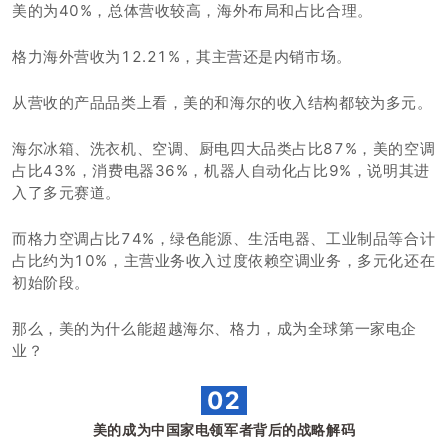
美的为40%，总体营收较高，海外布局和占比合理。
格力海外营收为12.21%，其主营还是内销市场。
从营收的产品品类上看，美的和海尔的收入结构都较为多元。
海尔冰箱、洗衣机、空调、厨电四大品类占比87%，美的空调
占比43%，消费电器36%，机器人自动化占比9%，说明其进
入了多元赛道。
而格力空调占比74%，绿色能源、生活电器、工业制品等合计
占比约为10%，主营业务收入过度依赖空调业务，多元化还在
初始阶段。
那么，美的为什么能超越海尔、格力，成为全球第一家电企
业？
02
美的成为中国家电领军者背后的战略解码