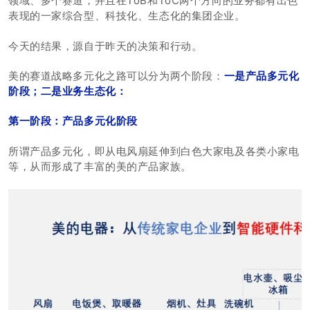
领域、多个赛道，并且在ToB和ToC两个方向的业务都有出色
表现的一家综合型、科技化、生态化的集团企业。
今天的结果，源自于昨天的决策和行动。
美的赛道战略多元化之路可以分为两个阶段：
一是产品多元化
阶段；二是业务生态化：
第一阶段：产品多元化阶段
所谓产品多元化，即从电风扇延伸到白色大家电及各类小家电
等，从而形成了丰富的美的产品家族。