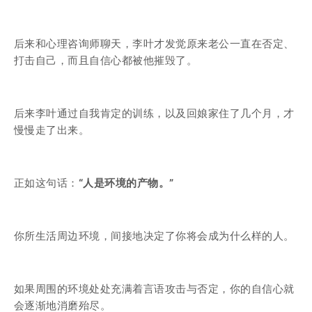
后来和心理咨询师聊天，李叶才发觉原来老公一直在否定、
打击自己，而且自信心都被他摧毁了。
后来李叶通过自我肯定的训练，以及回娘家住了几个月，才
慢慢走了出来。
正如这句话：
“人是环境的产物。”
你所生活周边环境，间接地决定了你将会成为什么样的人。
如果周围的环境处处充满着言语攻击与否定，你的自信心就
会逐渐地消磨殆尽。