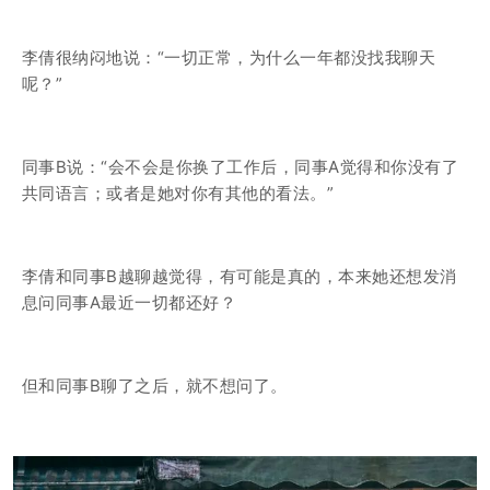
李倩很纳闷地说：“一切正常，为什么一年都没找我聊天
呢？”
同事B说：“会不会是你换了工作后，同事A觉得和你没有了
共同语言；或者是她对你有其他的看法。”
李倩和同事B越聊越觉得，有可能是真的，本来她还想发消
息问同事A最近一切都还好？
但和同事B聊了之后，就不想问了。