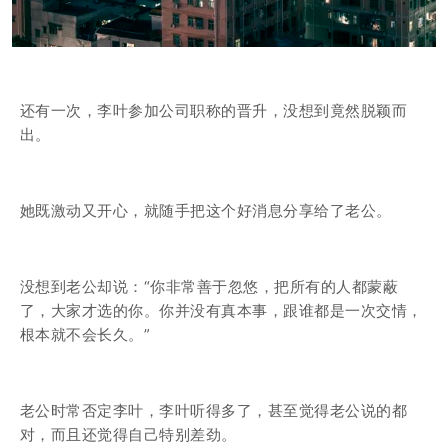
还有一次，李叶参加公司职称的晋升，没想到竟然脱颖而
出。
她既激动又开心，就随手把这个好消息分享给了老公。
没想到老公却说：“你非常善于忽悠，把所有的人都蒙蔽
了，大家才选的你。你并没有真本事，跟谁都是一次交情，
根本就不会长久。”
老公时常否定李叶，李叶听得多了，甚至觉得老公说的都
对，而且还觉得自己特别差劲。