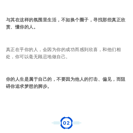
与其在这样的氛围里生活，不如换个圈子，寻找那些真正欣
赏、懂你的人。
真正在乎你的人，会因为你的成功而感到欣喜，和他们相
处，你可以毫无顾忌地做自己。
你的人生是属于自己的，不要因为他人的打击、偏见，而阻
碍你追求梦想的脚步。
0
2