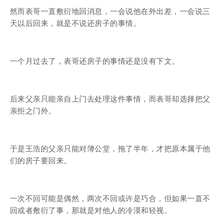
然而表哥一直敷衍地回消息，一会说他在外出差，一会说三
天以后回来，就是不说还房子的事情。
一个月过去了，表哥还房子的事情还是没有下文。
后来父亲只能亲自上门去处理这件事情，而表哥却选择把父
亲拒之门外。
于是王浩的父亲只能对簿公堂，拖了半年，才把原本属于他
们的房子要回来。
一次不回可能是偶然，两次不回或许是巧合，但如果一直不
回或者敷衍了事，那就是对他人的冷漠和轻视。