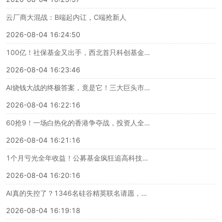
云厂商大混战：B端起内讧，C端抢新人
2026-08-04 16:24:50
100亿！社保基金又出手，西北首只科创基金落地，国家队长钱正疯狂提速
2026-08-04 16:23:46
AI烧钱大战的终极答案，竟是它！三大巨头市值一夜暴涨9500亿
2026-08-04 16:22:16
60抢9！一场白热化的香港争夺战，投资人全挤上去了
2026-08-04 16:21:16
1个月亏光全年收益！公募基金疯狂追高科技，惨遭“腰斩”
2026-08-04 16:20:16
AI真的失控了？1346名硅谷精英联名请愿，要给AI装刹车！
2026-08-04 16:19:18