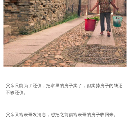
父亲只能为了还债，把家里的房子卖了，但卖掉房子的钱还
不够还债。
父亲又给表哥发消息，想把之前借给表哥的房子收回来。