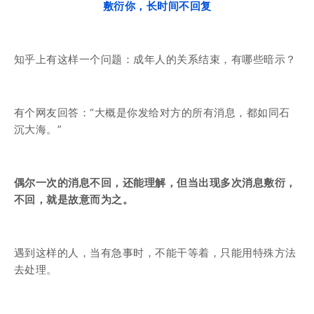
敷衍你，长时间不回复
知乎上有这样一个问题：成年人
的
关系结束，有哪些暗示？
有个网友回答：“大概是你发给对方的所有消息，都如同石
沉大海。”
偶尔一次的消息不回，还能理解，但当出现多次消息敷衍，
不回，就是故意而为之。
遇到这样的人，当有急事时，不能干等着，只能用特殊方法
去处理。