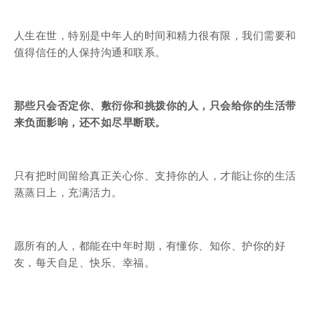
人生在世，特别是中年人的时间和精力很有限，我们需要和
值得信任的人保持沟通和联系。
那些只会否定你、敷衍你和挑拨你的人，只会给你的生活带
来负面影响，还不如尽早断联。
只有把时间留给真正关心你、支持你的人，才能让你的生活
蒸蒸日上，充满活力。
愿所有的人，都能在中年时期，有懂你、知你、护你的好
友，每天自足、快乐、幸福。