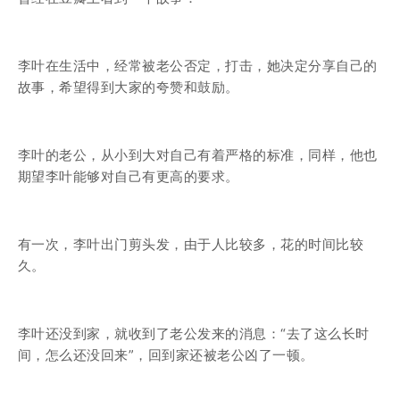
李叶在生活中，经常被老公否定，打击，她决定分享自己的
故事，希望得到大家的夸赞和鼓励。
李叶的老公，从小到大对自己有着严格的标准，同样，他也
期望李叶能够对自己有更高的要求。
有一次，李叶出门剪头发，由于人比较多，花的时间比较
久。
李叶还没到家，就收到了老公发来的消息：“去了这么长时
间，怎么还没回来”，回到家还被老公凶了一顿。