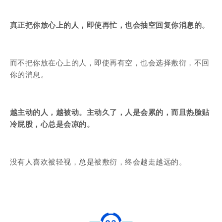
真正把你放心上的人，即使再忙，也会抽空回复你消息的。
而不把你放在心上的人，即使再有空，也会选择敷衍，不回
你的消息。
越主动的人，越被动。主动久了，人是会累的，而且热脸贴
冷屁股，心总是会凉的。
没有人喜欢被轻视，总是被敷衍，终会越走越远的。