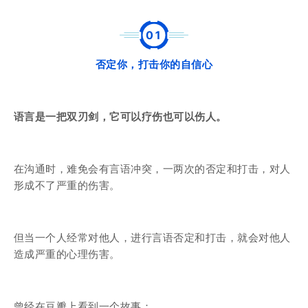
0
1
否定你，打击你的自信心
语言是一把双刃剑，它可以疗伤也可以伤人。
在沟通时，难免会有言语冲突，一两次的否定和打击，对人
形成不了严重的伤害。
但当一个人经常对他人，进行言语否定和打击，就会对他人
造成严重的心理伤害。
曾经在豆瓣上看到一个故事：