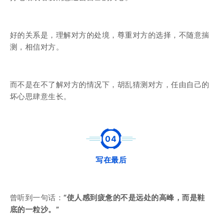
好的关系是，理解对方的处境，尊重对方的选择，不随意揣
测，相信对方。
而不是在不了解对方的情况下，胡乱猜测对方，任由自己的
坏心思肆意生长。
0
4
写在最后
曾听到一句话：
“使人感到疲惫的不是远处的高峰，而是鞋
底的一粒沙。”