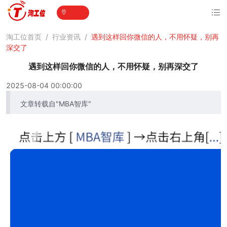
淘工位首页
/
行业资讯
/
遇到这样回你微信的人，不用怀疑，别再
深交了
遇到这样回你微信的人，不用怀疑，别再深交了
2025-08-04 00:00:00
文章转载自"MBA智库"